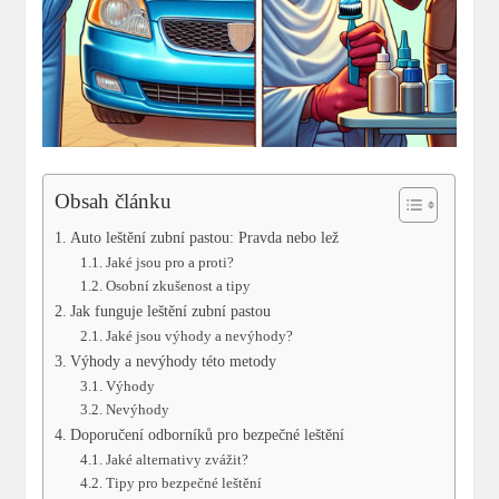
Obsah článku
Auto leštění zubní pastou: Pravda nebo lež
Jaké jsou pro a proti?
Osobní zkušenost a tipy
Jak funguje leštění zubní pastou
Jaké jsou výhody a nevýhody?
Výhody a nevýhody této metody
Výhody
Nevýhody
Doporučení odborníků pro bezpečné leštění
Jaké alternativy zvážit?
Tipy pro bezpečné leštění