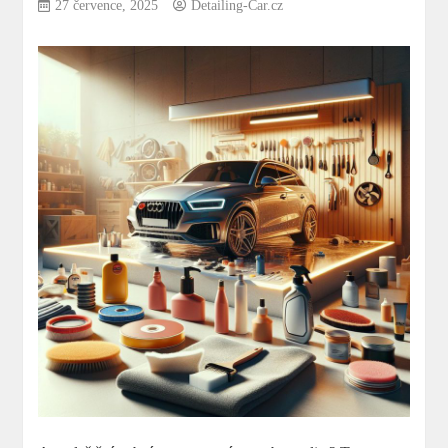
27 července, 2025
Detailing-Car.cz