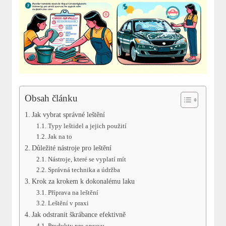
Obsah článku
Jak vybrat správné leštění
Typy leštidel a jejich použití
Jak na to
Důležité nástroje pro leštění
Nástroje, které se vyplatí mít
Správná technika a údržba
Krok za krokem k dokonalému laku
Příprava na leštění
Leštění v praxi
Jak odstranit škrábance efektivně
Produkty pro opravu