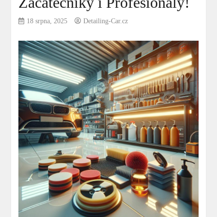
Začátečníky i Profesionály!
18 srpna, 2025
Detailing-Car.cz