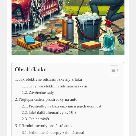
Obsah článku
Jak efektivně odstranit skvrny z laku
Tipy pro efektivní odstranění skvrn
Závěrečné rady
Nejlepší čisticí prostředky na auto
Prostředky na bázi enzymů a jejich účinnost
Jaké další alternativy zvážit?
Tip na závěr
Přírodní metody pro čisté auto
Jednoduché recepty z domácnosti