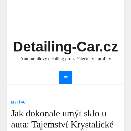
Detailing-Car.cz
Automobilový detailing pro začátečníky i profíky
MYTÍ AUT
Jak dokonale umýt sklo u
auta: Tajemství Krystalické