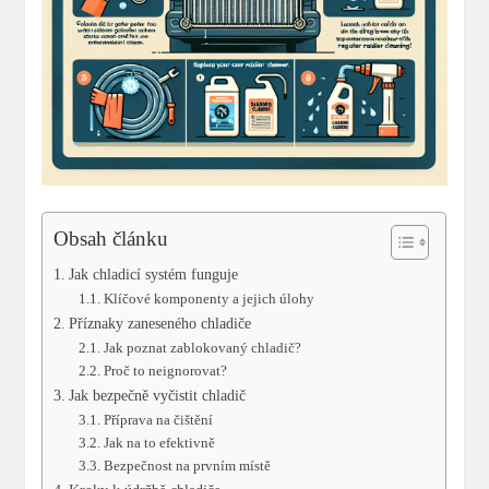
Obsah článku
Jak chladicí systém funguje
Klíčové komponenty a jejich úlohy
Příznaky zaneseného chladiče
Jak poznat zablokovaný chladič?
Proč to neignorovat?
Jak bezpečně vyčistit chladič
Příprava na čištění
Jak na to efektivně
Bezpečnost na prvním místě