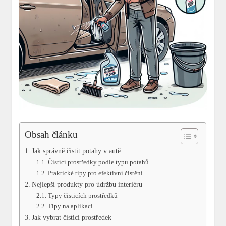
Obsah článku
Jak správně čistit potahy v autě
Čistící prostředky podle typu potahů
Praktické tipy pro efektivní čistění
Nejlepší produkty pro údržbu interiéru
Typy čisticích prostředků
Tipy na aplikaci
Jak vybrat čisticí prostředek