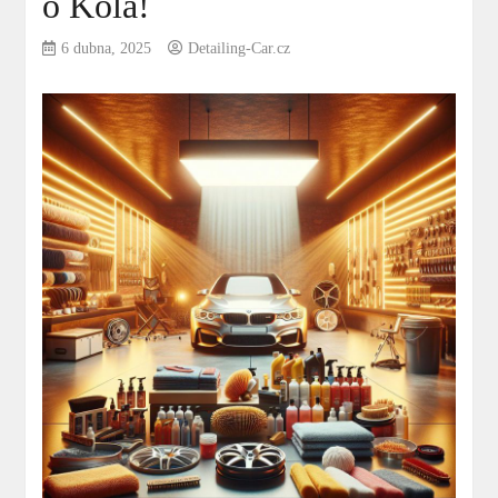
o Kola!
6 dubna, 2025
Detailing-Car.cz