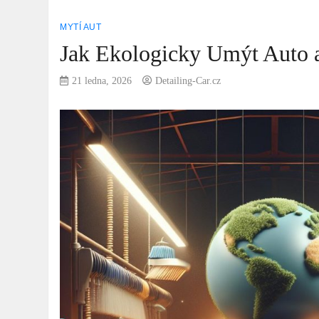
MYTÍ AUT
Jak Ekologicky Umýt Auto 
21 ledna, 2026
Detailing-Car.cz