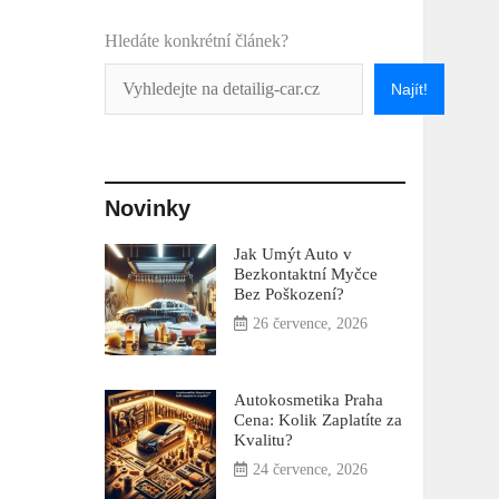
Hledáte konkrétní článek?
Najít!
Novinky
Jak Umýt Auto v
Bezkontaktní Myčce
Bez Poškození?
26 července, 2026
Autokosmetika Praha
Cena: Kolik Zaplatíte za
Kvalitu?
24 července, 2026