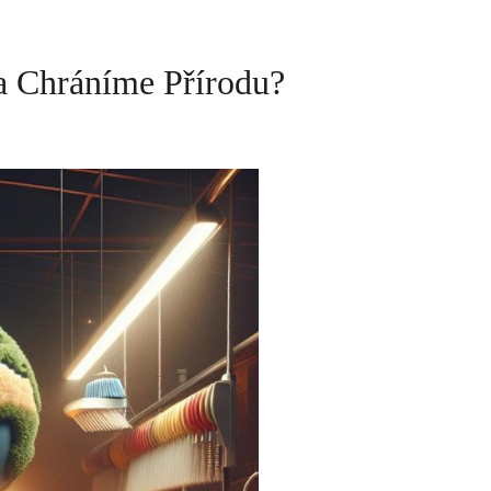
a Chráníme Přírodu?