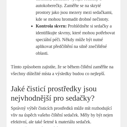
autokoberečky. Zaměřte se na skryté
prostory jako jsou mezery mezi sedačkami,
kde se mohou hromadit drobné nečistoty.
Kontrola skvrn:
Prohlédněte si sedačky a
identifikujte skvrny, které mohou potřebovat
speciální péči. Někdy může být nutné
aplikovat předčištění na silně znečištěné
oblasti.
Tímto způsobem zajistíte, že se během čištění zaměříte na
všechny důležité místa a výsledky budou co nejlepší.
Jaké čisticí prostředky jsou
nejvhodnější pro sedačky?
Správný výběr čisticích prostředků může mít rozhodující
vliv na úspěch vašeho čištění sedaček. Měly by být nejen
efektivní, ale také šetrné k materiálu sedaček.