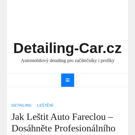
Detailing-Car.cz
Automobilový detailing pro začátečníky i profíky
DETAILING
LEŠTĚNÍ
Jak Leštit Auto Fareclou –
Dosáhněte Profesionálního