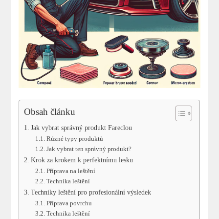
Obsah článku
Jak vybrat správný produkt Fareclou
Různé typy produktů
Jak vybrat ten správný produkt?
Krok za krokem k perfektnímu lesku
Příprava na leštění
Technika leštění
Techniky leštění pro profesionální výsledek
Příprava povrchu
Technika leštění