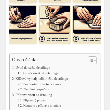
Obsah článku
Úvod do světa detailingu
Co očekávat od detailingu
Klíčové výhody odborného detailingu
Prodloužení životnosti vozu
Zlepšení bezpečnosti
Příprava vozu na detailing
Přípravný proces
Kontrola ​a příprava interiéru