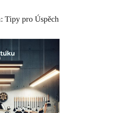
: Tipy pro Úspěch