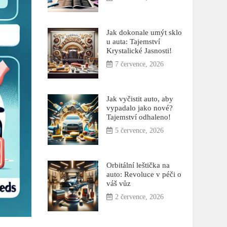
Jak dokonale umýt sklo
u auta: Tajemství
Krystalické Jasnosti!
7 července, 2026
Jak vyčistit auto, aby
vypadalo jako nové?
Tajemství odhaleno!
5 července, 2026
Orbitální leštička na
auto: Revoluce v péči o
váš vůz
2 července, 2026