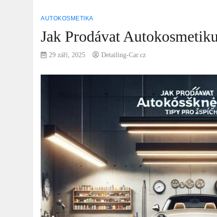
AUTOKOSMETIKA
Jak Prodávat Autokosmetiku
29 září, 2025
Detailing-Car.cz