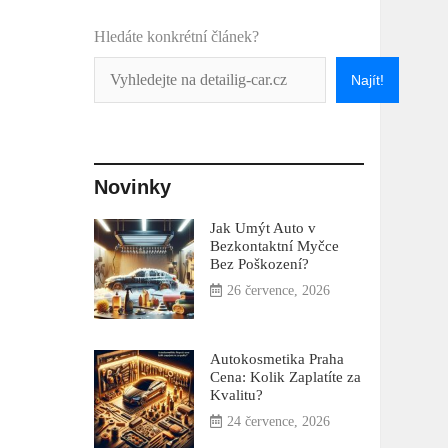
Hledáte konkrétní článek?
Najít!
Novinky
Jak Umýt Auto v
Bezkontaktní Myčce
Bez Poškození?
26 července, 2026
Autokosmetika Praha
Cena: Kolik Zaplatíte za
Kvalitu?
24 července, 2026