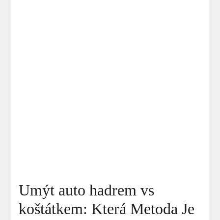
Umýt auto hadrem vs
koštátkem: Která Metoda Je