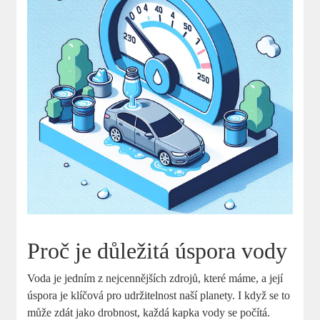
Proč je důležitá úspora vody
Voda je jedním z nejcennějších zdrojů, které máme, a její
úspora je klíčová pro udržitelnost naší planety. I když se to
může zdát jako drobnost, každá kapka vody se počítá.