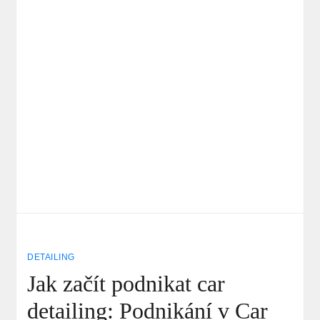
DETAILING
Jak začít podnikat car
detailing: Podnikání v Car