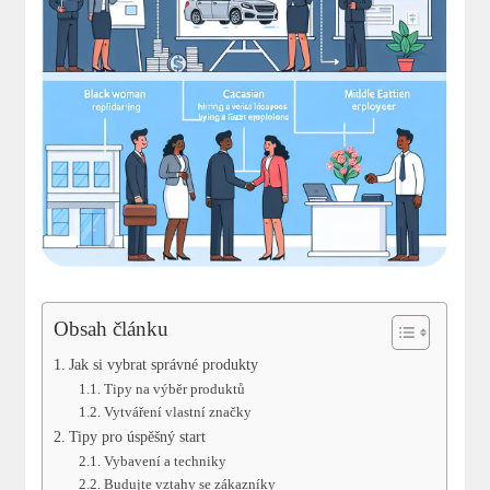
Obsah článku
Jak si vybrat správné produkty
Tipy na výběr produktů
Vytváření vlastní značky
Tipy pro úspěšný⁣ start
Vybavení​ a techniky
Budujte vztahy se zákazníky