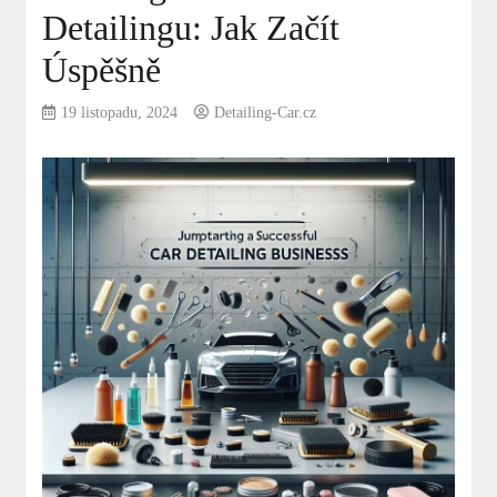
Detailingu: Jak Začít
Úspěšně
19 listopadu, 2024
Detailing-Car.cz