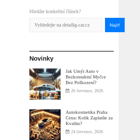
Hledáte konkrétní článek?
Najít!
Novinky
Jak Umýt Auto v
Bezkontaktní Myčce
Bez Poškození?
26 července, 2026
Autokosmetika Praha
Cena: Kolik Zaplatíte za
Kvalitu?
24 července, 2026