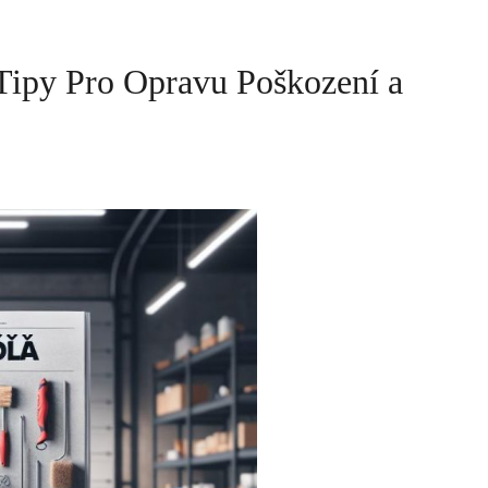
 Tipy Pro Opravu Poškození a