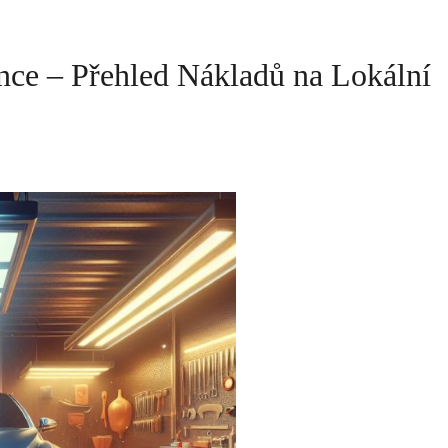
bance – Přehled Nákladů na Lokální