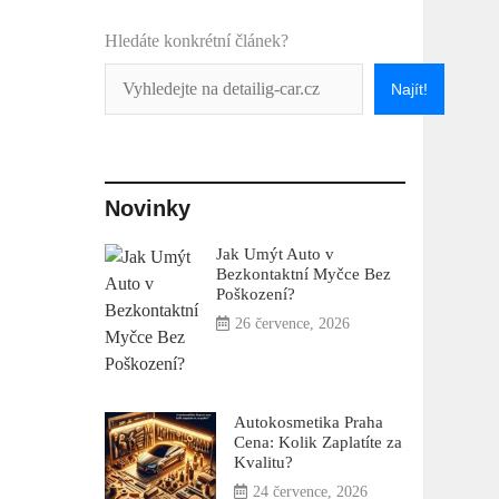
Hledáte konkrétní článek?
Najít!
Novinky
Jak Umýt Auto v
Bezkontaktní Myčce Bez
Poškození?
26 července, 2026
Autokosmetika Praha
Cena: Kolik Zaplatíte za
Kvalitu?
24 července, 2026